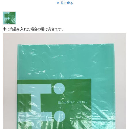
前に戻る
中に商品を入れた場合の透け具合です。