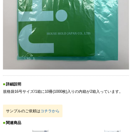
詳細説明
規格袋16号サイズ/1箱に10冊(1000枚)入りの内箱が2箱入っています。
サンプルのご依頼は
コチラから
関連商品