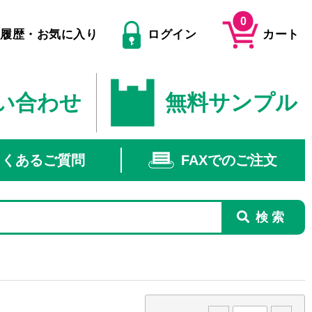
0
文履歴・お気に入り
ログイン
カート
い合わせ
無料サンプル
よくあるご質問
FAXでのご注文