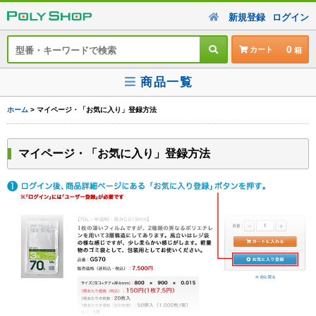
新規登録
ログイン
0
カート
商品一覧
ホーム
> マイページ・「お気に入り」登録方法
マイページ・「お気に入り」登録方法