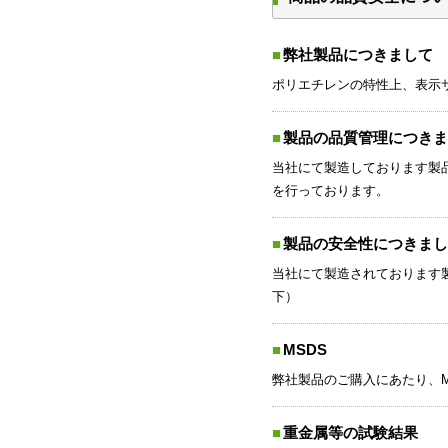
弊社製品につきまして
ポリエチレンの特性上、表示
製品の品質管理につきま
当社にて製造しております製品
を行っております。
製品の安全性につきまし
当社にて製造されております
下）
MSDS
弊社製品のご購入にあたり、
重金属等の試験結果