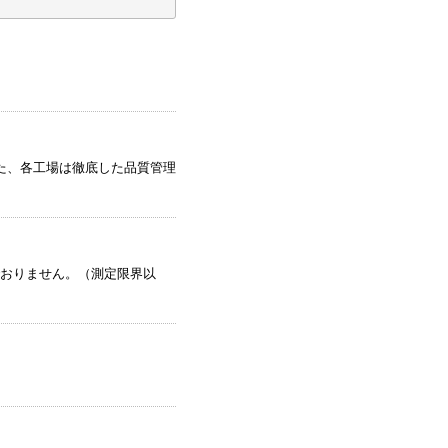
また、各工場は徹底した品質管理
おりません。（測定限界以