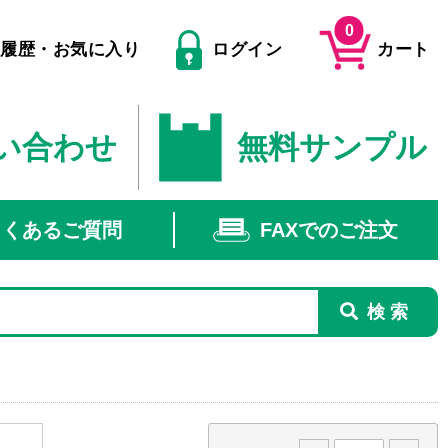
0
文履歴・お気に入り
ログイン
カート
い合わせ
無料サンプル
よくあるご質問
FAXでのご注文