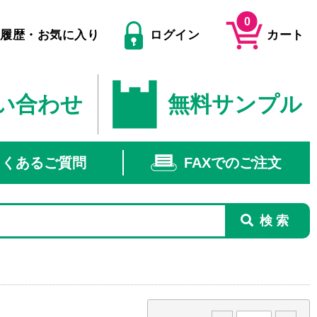
0
文履歴・お気に入り
ログイン
カート
い合わせ
無料サンプル
よくあるご質問
FAXでのご注文