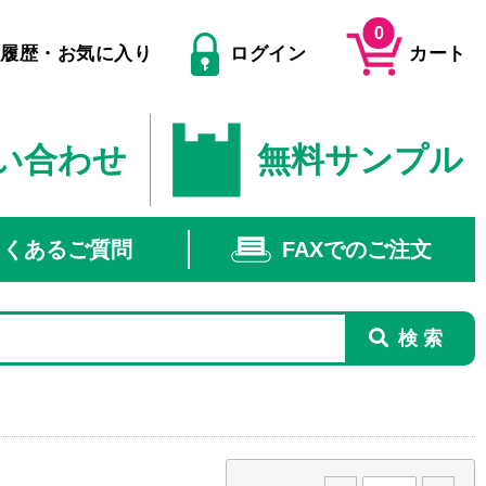
0
文履歴・お気に入り
ログイン
カート
い合わせ
無料サンプル
よくあるご質問
FAXでのご注文