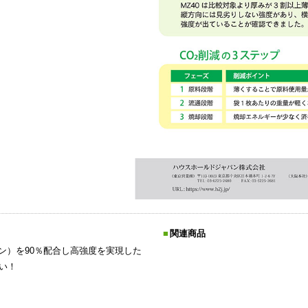
関連商品
ン）を90％配合し高強度を実現した
い！