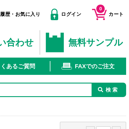
0
文履歴・お気に入り
ログイン
カート
い合わせ
無料サンプル
よくあるご質問
FAXでのご注文