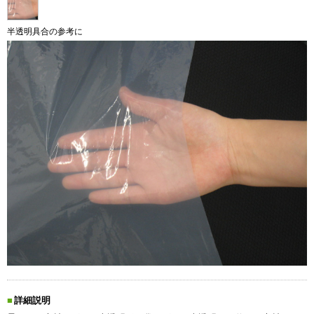
半透明具合の参考に
詳細説明