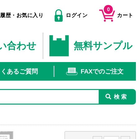
0
文履歴・お気に入り
ログイン
カート
い合わせ
無料サンプル
よくあるご質問
FAXでのご注文