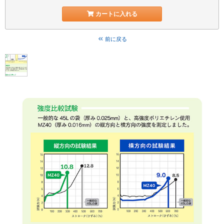
カートに入れる
前に戻る