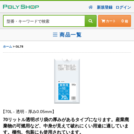
新規登録
ログイン
0
カート
商品一覧
ホーム
> GL78
70L - 透明 - 厚み0.05mm
70リットル透明ポリ袋の厚みがあるタイプになります。産業廃
棄物の可燃用など、中身が見えて破れにくい用途に適していま
す。梱包、包装にも使用されています。