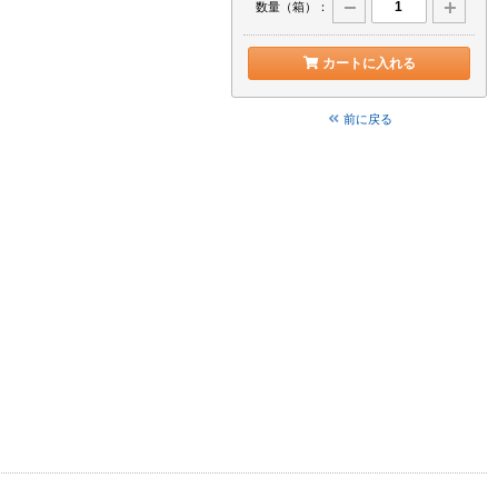
数量（箱）：
カートに入れる
前に戻る