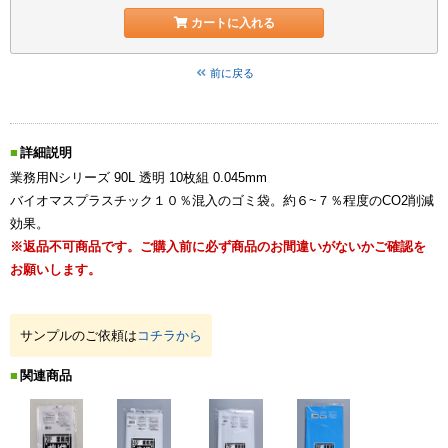
カートに入れる
前に戻る
詳細説明
業務用Nシリーズ 90L 透明 10枚組 0.045mm
バイオマスプラスチック１０％混入のゴミ袋。約６~７％程度のCO2削減
効果。
※返品不可商品です。ご購入前に必ず商品のお間違いがないかご確認を
お願いします。
サンプルのご依頼は
コチラから
関連商品