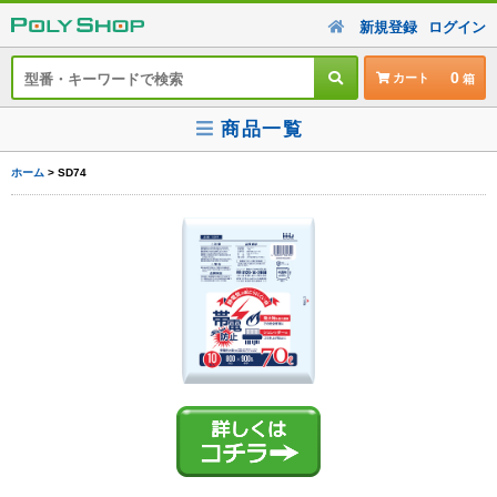
新規登録
ログイン
0
カート
商品一覧
ホーム
> SD74