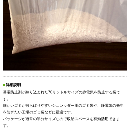
詳細説明
帯電防止剤が練り込まれた70リットルサイズの静電気を防止する袋で
す。
細かいゴミが散らばりやすいシュレッダー用のゴミ袋や、静電気の発生
を防ぎたい工場のゴミ袋などに最適です。
パッケージが通常の半分サイズなので収納スペースを有効活用できま
す。