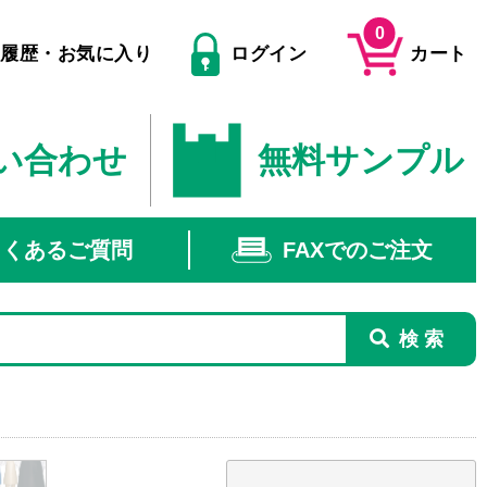
0
文履歴・お気に入り
ログイン
カート
い合わせ
無料サンプル
よくあるご質問
FAXでのご注文