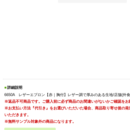
詳細説明
6650A レザーエプロン【赤｜胸付】レザー調で厚みのある生地/店舗(外
※返品不可商品です。ご購入前に必ず商品のお間違いがないかご確認をお
※お支払い方法『代引き』をお選びいただいた場合、商品取り寄せ後の発
いただきます。
※無料サンプル対象外の商品になります。