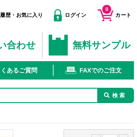
0
文履歴・お気に入り
ログイン
カート
い合わせ
無料サンプル
よくあるご質問
FAXでのご注文