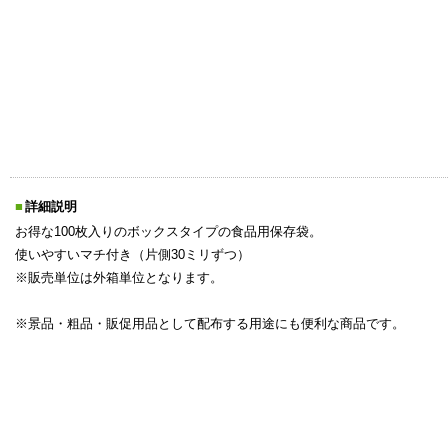
詳細説明
お得な100枚入りのボックスタイプの食品用保存袋。
使いやすいマチ付き（片側30ミリずつ）
※販売単位は外箱単位となります。
※景品・粗品・販促用品として配布する用途にも便利な商品です。