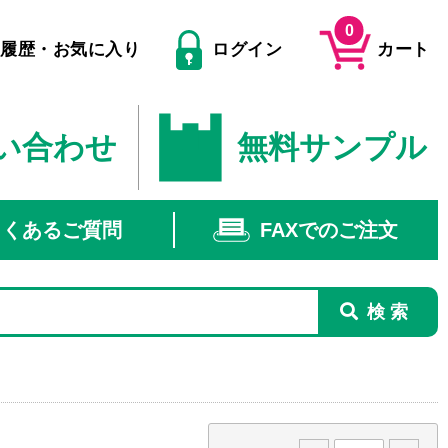
0
文履歴・お気に入り
ログイン
カート
い合わせ
無料サンプル
よくあるご質問
FAXでのご注文