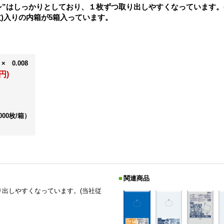
シ”はしっかりとしており、１枚ずつ取り出しやすくなっています。(
00枚)入りの内箱が5箱入っています。
× 0.008
円)
000枚/箱）
関連商品
り出しやすくなっています。(当社従