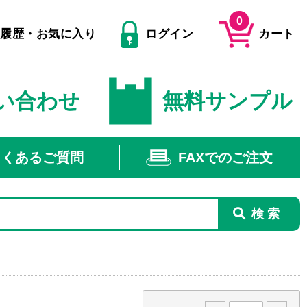
0
文履歴・お気に入り
ログイン
カート
い合わせ
無料サンプル
よくあるご質問
FAXでのご注文