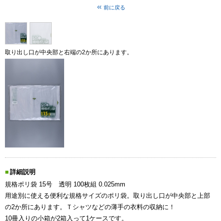
前に戻る
取り出し口が中央部と右端の2か所にあります。
詳細説明
規格ポリ袋 15号 透明 100枚組 0.025mm
用途別に使える便利な規格サイズのポリ袋。取り出し口が中央部と上部
の2か所にあります。Ｔシャツなどの薄手の衣料の収納に！
10冊入りの小箱が2箱入って1ケースです。