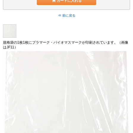
カートに入れる
前に戻る
規格袋の1枚1枚にプラマーク・バイオマスマークが印刷されています。（画像
はJF11）