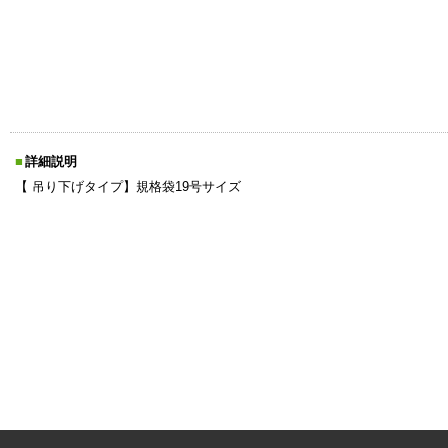
詳細説明
【 吊り下げタイプ】規格袋19号サイズ