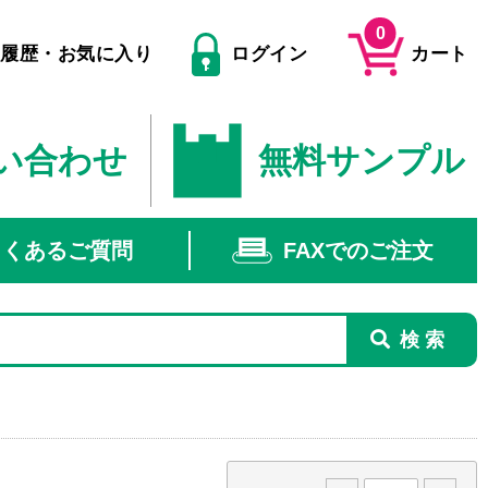
0
文履歴・お気に入り
ログイン
カート
い合わせ
無料サンプル
よくあるご質問
FAXでのご注文