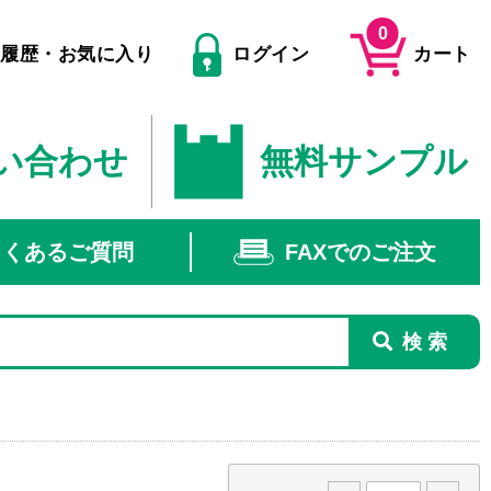
0
文履歴・お気に入り
ログイン
カート
い合わせ
無料サンプル
よくあるご質問
FAXでのご注文