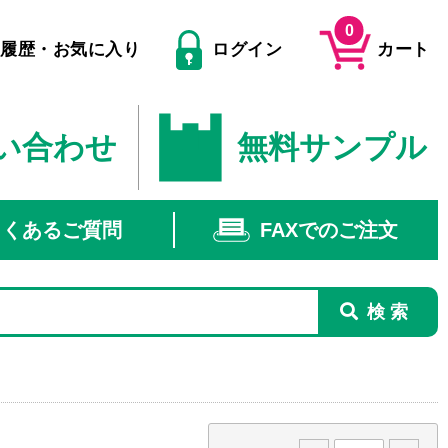
0
文履歴・お気に入り
ログイン
カート
い合わせ
無料サンプル
よくあるご質問
FAXでのご注文