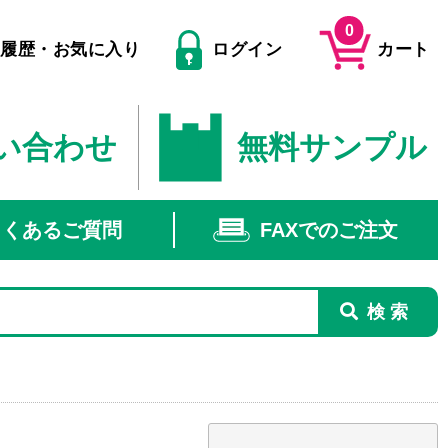
0
文履歴・お気に入り
ログイン
カート
い合わせ
無料サンプル
よくあるご質問
FAXでのご注文