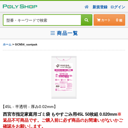
新規登録
ログイン
0
カート
商品一覧
ホーム
> GCN54_sanipak
45L - 半透明 - 厚み0.02mm
西宮市指定家庭用ゴミ袋 もやすごみ用45L 50枚組 0.020mm
※
返品不可商品です。ご購入前に必ず商品のお間違いがないかご
確認をお願いします。