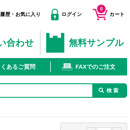
0
文履歴・お気に入り
ログイン
カート
い合わせ
無料サンプル
よくあるご質問
FAXでのご注文