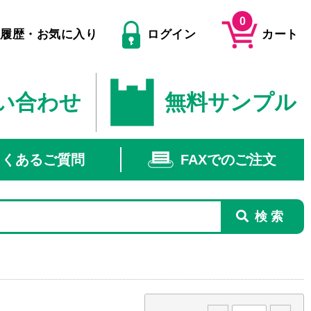
0
文履歴・お気に入り
ログイン
カート
い合わせ
無料サンプル
よくあるご質問
FAXでのご注文