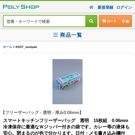
新規登録
ログイン
0
カート
商品一覧
ホーム
> KS37_sanipak
フリーザーバッグ - 透明 - 厚み0.06mm
スマートキッチンフリーザーバッグ 透明 15枚組 0.06mm
冷凍保存に最適なＷジッパー付きの袋です。カレー等の液体も
安心。閉まるのが色で分かります。日付・メモ書き込み欄付