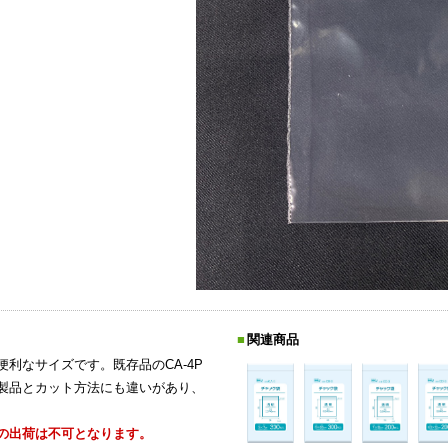
関連商品
利なサイズです。既存品のCA-4P
製品とカット方法にも違いがあり、
の出荷は不可となります。