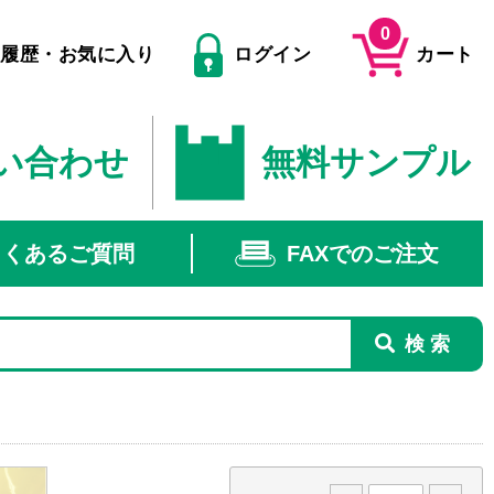
0
文履歴・お気に入り
ログイン
カート
い合わせ
無料サンプル
よくあるご質問
FAXでのご注文