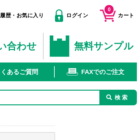
0
文履歴・お気に入り
ログイン
カート
い合わせ
無料サンプル
よくあるご質問
FAXでのご注文