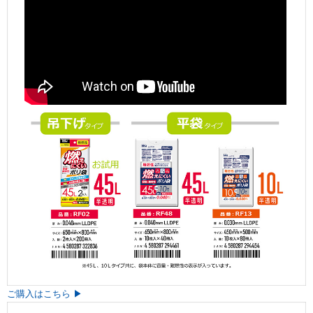
ご購入はこちら ▶︎