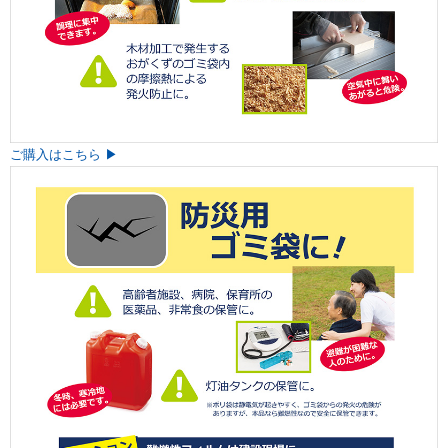
ご購入はこちら ▶︎