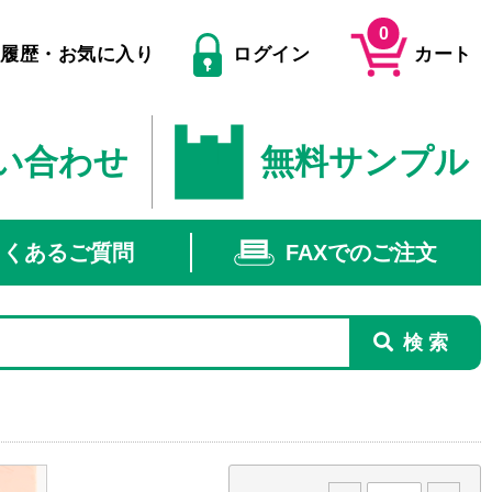
0
文履歴・お気に入り
ログイン
カート
い合わせ
無料サンプル
よくあるご質問
FAXでのご注文