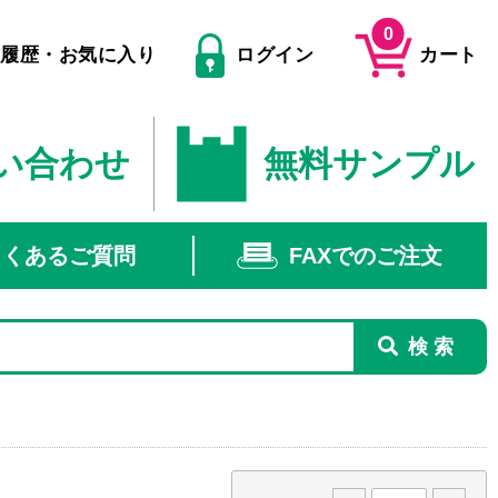
0
文履歴・お気に入り
ログイン
カート
い合わせ
無料サンプル
よくあるご質問
FAXでのご注文